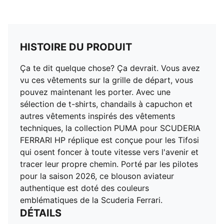
HISTOIRE DU PRODUIT
Ça te dit quelque chose? Ça devrait. Vous avez
vu ces vêtements sur la grille de départ, vous
pouvez maintenant les porter. Avec une
sélection de t-shirts, chandails à capuchon et
autres vêtements inspirés des vêtements
techniques, la collection PUMA pour SCUDERIA
FERRARI HP réplique est conçue pour les Tifosi
qui osent foncer à toute vitesse vers l'avenir et
tracer leur propre chemin. Porté par les pilotes
pour la saison 2026, ce blouson aviateur
authentique est doté des couleurs
emblématiques de la Scuderia Ferrari.
DÉTAILS