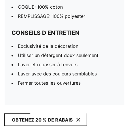
COQUE: 100% coton
REMPLISSAGE: 100% polyester
CONSEILS D'ENTRETIEN
Exclusivité de la décoration
Utiliser un détergent doux seulement
Laver et repasser à l’envers
Laver avec des couleurs semblables
Fermer toutes les ouvertures
OBTENEZ 20 % DE RABAIS