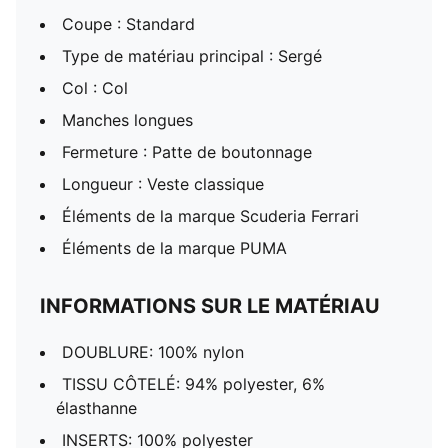
Coupe : Standard
Type de matériau principal : Sergé
Col : Col
Manches longues
Fermeture : Patte de boutonnage
Longueur : Veste classique
Éléments de la marque Scuderia Ferrari
Éléments de la marque PUMA
INFORMATIONS SUR LE MATÉRIAU
DOUBLURE: 100% nylon
TISSU CÔTELÉ: 94% polyester, 6%
élasthanne
INSERTS: 100% polyester