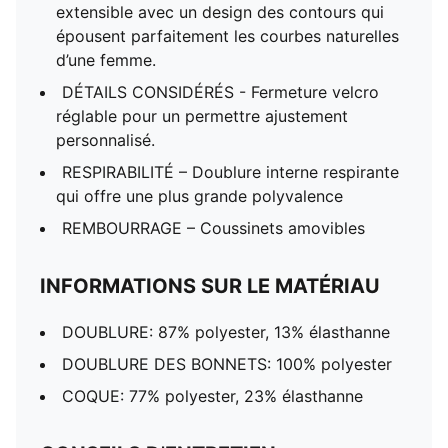
extensible avec un design des contours qui
épousent parfaitement les courbes naturelles
d’une femme.
DÉTAILS CONSIDÉRÉS - Fermeture velcro
réglable pour un permettre ajustement
personnalisé.
RESPIRABILITÉ – Doublure interne respirante
qui offre une plus grande polyvalence
REMBOURRAGE – Coussinets amovibles
INFORMATIONS SUR LE MATÉRIAU
DOUBLURE: 87% polyester, 13% élasthanne
DOUBLURE DES BONNETS: 100% polyester
COQUE: 77% polyester, 23% élasthanne