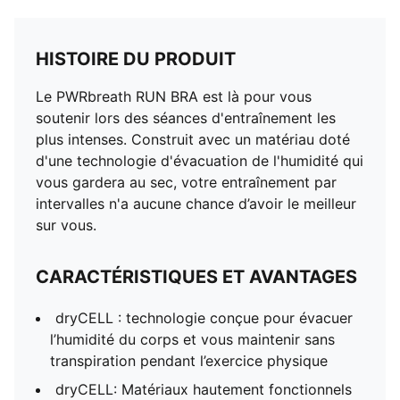
HISTOIRE DU PRODUIT
Le PWRbreath RUN BRA est là pour vous
soutenir lors des séances d'entraînement les
plus intenses. Construit avec un matériau doté
d'une technologie d'évacuation de l'humidité qui
vous gardera au sec, votre entraînement par
intervalles n'a aucune chance d’avoir le meilleur
sur vous.
CARACTÉRISTIQUES ET AVANTAGES
dryCELL : technologie conçue pour évacuer
l’humidité du corps et vous maintenir sans
transpiration pendant l’exercice physique
dryCELL​: Matériaux hautement fonctionnels