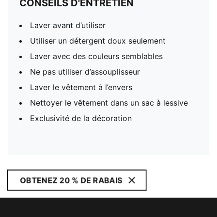
CONSEILS D'ENTRETIEN
Laver avant d’utiliser
Utiliser un détergent doux seulement
Laver avec des couleurs semblables
Ne pas utiliser d’assouplisseur
Laver le vêtement à l’envers
Nettoyer le vêtement dans un sac à lessive
Exclusivité de la décoration
OBTENEZ 20 % DE RABAIS