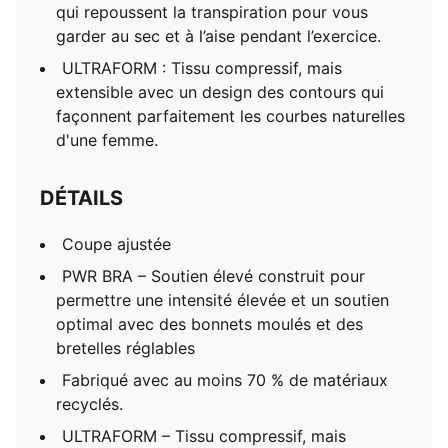
qui repoussent la transpiration pour vous
garder au sec et à l’aise pendant l’exercice.
ULTRAFORM : Tissu compressif, mais
extensible avec un design des contours qui
façonnent parfaitement les courbes naturelles
d'une femme.
DÉTAILS
Coupe ajustée
PWR BRA – Soutien élevé construit pour
permettre une intensité élevée et un soutien
optimal avec des bonnets moulés et des
bretelles réglables
Fabriqué avec au moins 70 % de matériaux
recyclés.
ULTRAFORM – Tissu compressif, mais