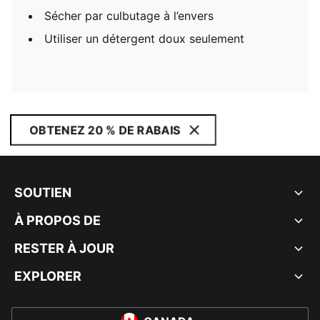
Sécher par culbutage à l’envers
Utiliser un détergent doux seulement
OBTENEZ 20 % DE RABAIS
SOUTIEN
À PROPOS DE
RESTER À JOUR
EXPLORER