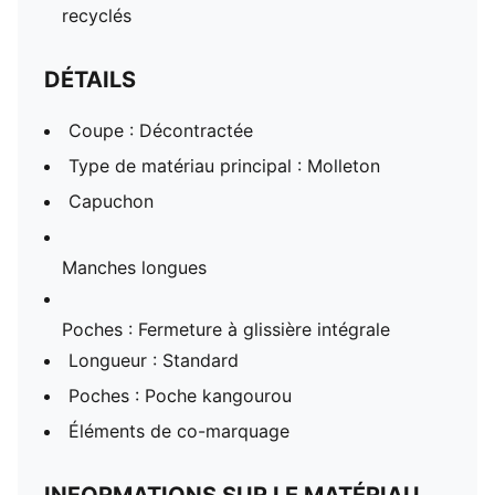
recyclés
DÉTAILS
Coupe : Décontractée
Type de matériau principal : Molleton
Capuchon
Manches longues
Poches : Fermeture à glissière intégrale
Longueur : Standard
Poches : Poche kangourou
Éléments de co-marquage