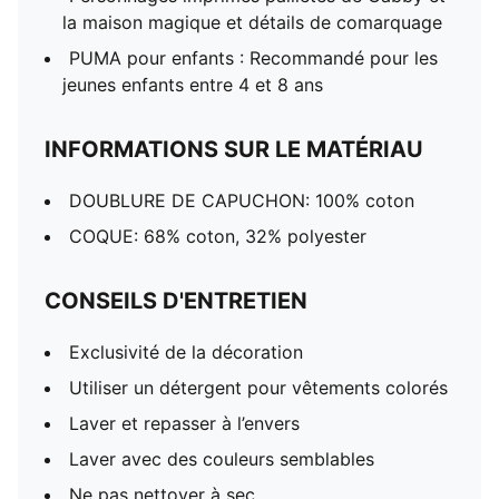
la maison magique et détails de comarquage
PUMA pour enfants : Recommandé pour les
jeunes enfants entre 4 et 8 ans
INFORMATIONS SUR LE MATÉRIAU
DOUBLURE DE CAPUCHON: 100% coton
COQUE: 68% coton, 32% polyester
CONSEILS D'ENTRETIEN
Exclusivité de la décoration
Utiliser un détergent pour vêtements colorés
Laver et repasser à l’envers
Laver avec des couleurs semblables
Ne pas nettoyer à sec