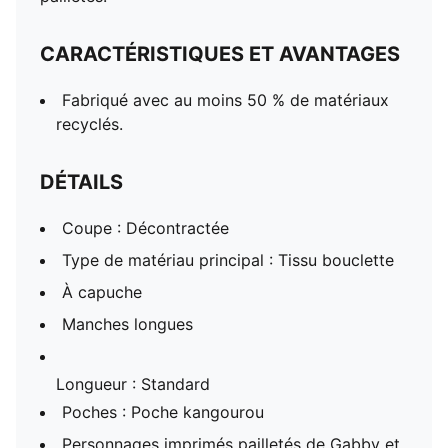
CARACTÉRISTIQUES ET AVANTAGES
Fabriqué avec au moins 50 % de matériaux
recyclés.
DÉTAILS
Coupe : Décontractée
Type de matériau principal : Tissu bouclette
À capuche
Manches longues
Longueur : Standard
Poches : Poche kangourou
Personnages imprimés pailletés de Gabby et