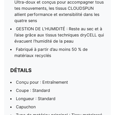
Ultra-doux et conçus pour accompagner tous
tes mouvements, les tissus CLOUDSPUN
allient performance et extensibilité dans les
quatre sens
GESTION DE L'HUMIDITÉ : Reste au sec et à
l’aise grâce aux tissus techniques dryCELL qui
évacuent l’humidité de la peau
Fabriqué à partir d’au moins 50 % de
matériaux recyclés
DÉTAILS
Conçu pour : Entraînement
Coupe : Standard
Longueur : Standard
Capuchon