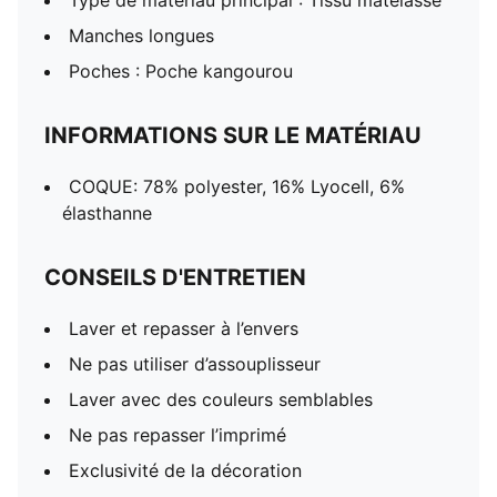
Type de matériau principal : Tissu matelassé
Manches longues
Poches : Poche kangourou
INFORMATIONS SUR LE MATÉRIAU
COQUE: 78% polyester, 16% Lyocell, 6%
élasthanne
CONSEILS D'ENTRETIEN
Laver et repasser à l’envers
Ne pas utiliser d’assouplisseur
Laver avec des couleurs semblables
Ne pas repasser l’imprimé
Exclusivité de la décoration