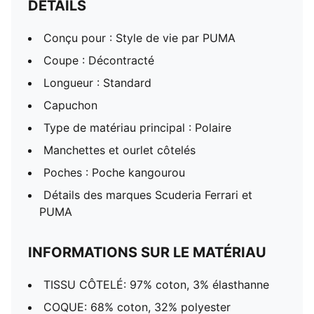
DÉTAILS
Conçu pour : Style de vie par PUMA
Coupe : Décontracté
Longueur : Standard
Capuchon
Type de matériau principal : Polaire
Manchettes et ourlet côtelés
Poches : Poche kangourou
Détails des marques Scuderia Ferrari et
PUMA
INFORMATIONS SUR LE MATÉRIAU
TISSU CÔTELÉ: 97% coton, 3% élasthanne
COQUE: 68% coton, 32% polyester