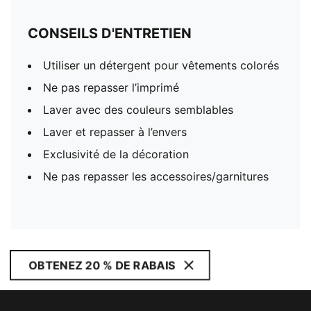
CONSEILS D'ENTRETIEN
Utiliser un détergent pour vêtements colorés
Ne pas repasser l’imprimé
Laver avec des couleurs semblables
Laver et repasser à l’envers
Exclusivité de la décoration
Ne pas repasser les accessoires/garnitures
OBTENEZ 20 % DE RABAIS