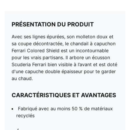
PRÉSENTATION DU PRODUIT
Avec ses lignes épurées, son molleton doux et
sa coupe décontractée, le chandail à capuchon
Ferrari Colored Shield est un incontournable
pour les vrais partisans. Il arbore un écusson
Scuderia Ferrari bien visible à l’avant et est doté
d'une capuche double épaisseur pour te garder
au chaud.
CARACTÉRISTIQUES ET AVANTAGES
Fabriqué avec au moins 50 % de matériaux
recyclés