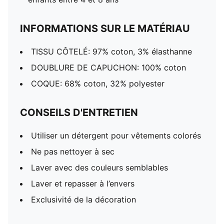
INFORMATIONS SUR LE MATÉRIAU
TISSU CÔTELÉ: 97% coton, 3% élasthanne
DOUBLURE DE CAPUCHON: 100% coton
COQUE: 68% coton, 32% polyester
CONSEILS D'ENTRETIEN
Utiliser un détergent pour vêtements colorés
Ne pas nettoyer à sec
Laver avec des couleurs semblables
Laver et repasser à l’envers
Exclusivité de la décoration