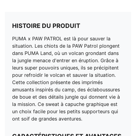
HISTOIRE DU PRODUIT
PUMA x PAW PATROL est là pour sauver la
situation. Les chiots de la PAW Patrol plongent
dans PUMA Land, où un volcan grondant dans
la jungle menace d'entrer en éruption. Grâce à
leurs super pouvoirs uniques, ils se précipitent
pour refroidir le volcan et sauver la situation.
Cette collection présente des imprimés
amusants inspirés du camp, des éclaboussures
de boue et des détails jungle qui donnent vie à
la mission. Ce sweat à capuche graphique est
un choix facile pour les petits supporteurs qui
ont soif de grandes aventures.