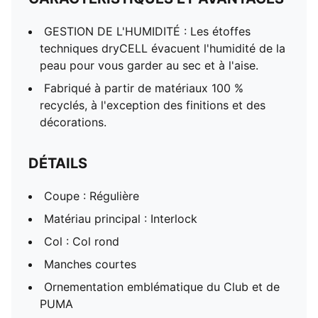
GESTION DE L'HUMIDITÉ : Les étoffes
techniques dryCELL évacuent l'humidité de la
peau pour vous garder au sec et à l'aise.
Fabriqué à partir de matériaux 100 %
recyclés, à l'exception des finitions et des
décorations.
DÉTAILS
Coupe : Régulière
Matériau principal : Interlock
Col : Col rond
Manches courtes
Ornementation emblématique du Club et de
PUMA