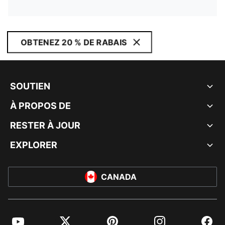
OBTENEZ 20 % DE RABAIS
SOUTIEN
À PROPOS DE
RESTER À JOUR
EXPLORER
CANADA