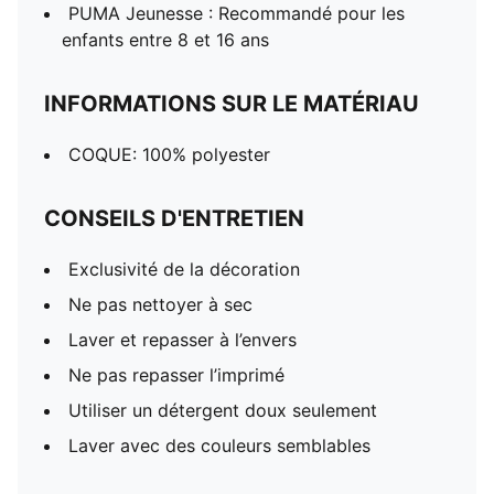
PUMA Jeunesse : Recommandé pour les
enfants entre 8 et 16 ans
INFORMATIONS SUR LE MATÉRIAU
COQUE: 100% polyester
CONSEILS D'ENTRETIEN
Exclusivité de la décoration
Ne pas nettoyer à sec
Laver et repasser à l’envers
Ne pas repasser l’imprimé
Utiliser un détergent doux seulement
Laver avec des couleurs semblables