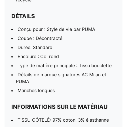
DÉTAILS
Conçu pour : Style de vie par PUMA
Coupe : Décontracté
Durée: Standard
Encolure : Col rond
Type de matière principale : Tissu bouclette
Détails de marque signatures AC Milan et
PUMA
Manches longues
INFORMATIONS SUR LE MATÉRIAU
TISSU CÔTELÉ: 97% coton, 3% élasthanne