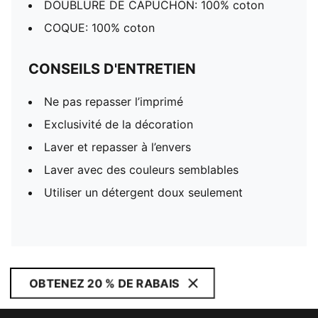
DOUBLURE DE CAPUCHON: 100% coton
COQUE: 100% coton
CONSEILS D'ENTRETIEN
Ne pas repasser l’imprimé
Exclusivité de la décoration
Laver et repasser à l’envers
Laver avec des couleurs semblables
Utiliser un détergent doux seulement
OBTENEZ 20 % DE RABAIS