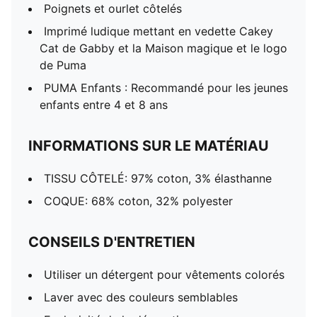
Poignets et ourlet côtelés
Imprimé ludique mettant en vedette Cakey
Cat de Gabby et la Maison magique et le logo
de Puma
PUMA Enfants : Recommandé pour les jeunes
enfants entre 4 et 8 ans
INFORMATIONS SUR LE MATÉRIAU
TISSU CÔTELÉ: 97% coton, 3% élasthanne
COQUE: 68% coton, 32% polyester
CONSEILS D'ENTRETIEN
Utiliser un détergent pour vêtements colorés
Laver avec des couleurs semblables