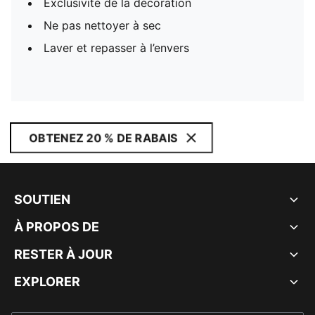
Exclusivité de la décoration
Ne pas nettoyer à sec
Laver et repasser à l’envers
OBTENEZ 20 % DE RABAIS
SOUTIEN
À PROPOS DE
RESTER À JOUR
EXPLORER