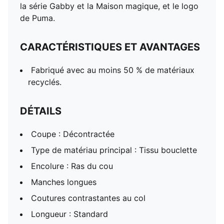
la série Gabby et la Maison magique, et le logo
de Puma.
CARACTÉRISTIQUES ET AVANTAGES
Fabriqué avec au moins 50 % de matériaux
recyclés.
DÉTAILS
Coupe : Décontractée
Type de matériau principal : Tissu bouclette
Encolure : Ras du cou
Manches longues
Coutures contrastantes au col
Longueur : Standard