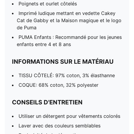
Poignets et ourlet côtelés
Imprimé ludique mettant en vedette Cakey
Cat de Gabby et la Maison magique et le logo
de Puma
PUMA Enfants : Recommandé pour les jeunes
enfants entre 4 et 8 ans
INFORMATIONS SUR LE MATÉRIAU
TISSU CÔTELÉ: 97% coton, 3% élasthanne
COQUE: 68% coton, 32% polyester
CONSEILS D'ENTRETIEN
Utiliser un détergent pour vêtements colorés
Laver avec des couleurs semblables