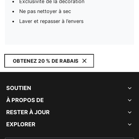
Exclusivité de la décoration
Ne pas nettoyer à sec
Laver et repasser à l’envers
OBTENEZ 20 % DE RABAIS
SOUTIEN
À PROPOS DE
RESTER À JOUR
EXPLORER