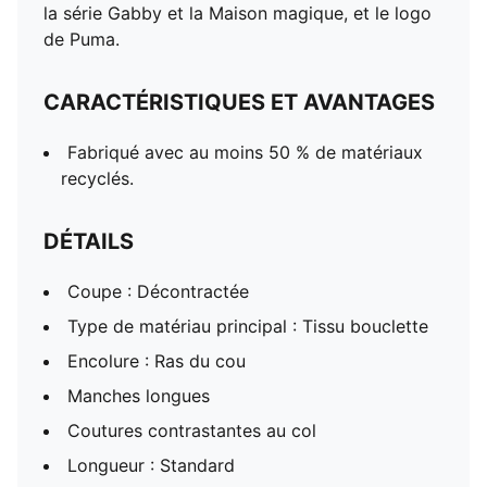
la série Gabby et la Maison magique, et le logo
de Puma.
CARACTÉRISTIQUES ET AVANTAGES
Fabriqué avec au moins 50 % de matériaux
recyclés.
DÉTAILS
Coupe : Décontractée
Type de matériau principal : Tissu bouclette
Encolure : Ras du cou
Manches longues
Coutures contrastantes au col
Longueur : Standard