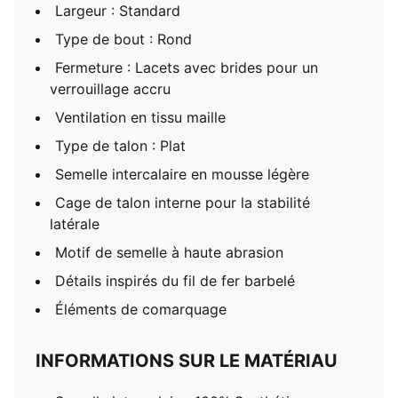
Largeur : Standard
Type de bout : Rond
Fermeture : Lacets avec brides pour un
verrouillage accru
Ventilation en tissu maille
Type de talon : Plat
Semelle intercalaire en mousse légère
Cage de talon interne pour la stabilité
latérale
Motif de semelle à haute abrasion
Détails inspirés du fil de fer barbelé
Éléments de comarquage
INFORMATIONS SUR LE MATÉRIAU