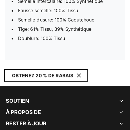
Semelle intercalaire: 100% Synthétique
Fausse semelle: 100% Tissu
Semelle d’usure: 100% Caoutchouc
Tige: 61% Tissu, 39% Synthétique
Doublure: 100% Tissu
OBTENEZ 20 % DE RABAIS
SOUTIEN
À PROPOS DE
RESTER À JOUR