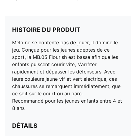
HISTOIRE DU PRODUIT
Melo ne se contente pas de jouer, il domine le
jeu. Conçue pour les jeunes adeptes de ce
sport, la MB.05 Flourish est basse afin que les
enfants puissent courir vite, s'arrêter
rapidement et dépasser les défenseurs. Avec
leurs couleurs jaune vif et vert électrique, ces
chaussures se remarquent immédiatement, que
ce soit sur le court ou au parc.
Recommandé pour les jeunes enfants entre 4 et
8 ans
DÉTAILS