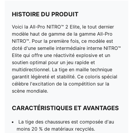
HISTOIRE DU PRODUIT
Voici la All-Pro NITRO™ 2 Elite, le tout dernier
modèle haut de gamme de la gamme All-Pro
NITRO™. Pour la première fois, ce modèle est
doté d'une semelle intermédiaire interne NITRO™
Elite qui offre une réactivité explosive et un
soutien optimal pour un jeu rapide et
multidirectionnel. La tige en maille technique
garantit légèreté et stabilité. Ce coloris spécial
célèbre l'excitation de la compétition sur la
scène mondiale.
CARACTÉRISTIQUES ET AVANTAGES
La tige des chaussures est composée d'au
moins 20 % de matériaux recyclés.