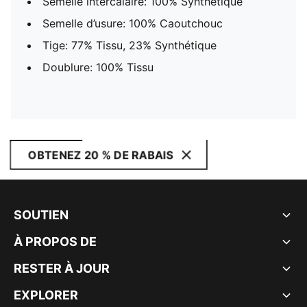
Semelle intercalaire: 100% Synthétique
Semelle d’usure: 100% Caoutchouc
Tige: 77% Tissu, 23% Synthétique
Doublure: 100% Tissu
OBTENEZ 20 % DE RABAIS
SOUTIEN
À PROPOS DE
RESTER À JOUR
EXPLORER