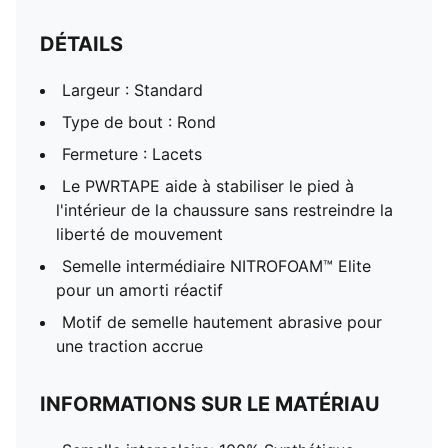
DÉTAILS
Largeur : Standard
Type de bout : Rond
Fermeture : Lacets
Le PWRTAPE aide à stabiliser le pied à
l'intérieur de la chaussure sans restreindre la
liberté de mouvement
Semelle intermédiaire NITROFOAM™ Elite
pour un amorti réactif
Motif de semelle hautement abrasive pour
une traction accrue
INFORMATIONS SUR LE MATÉRIAU