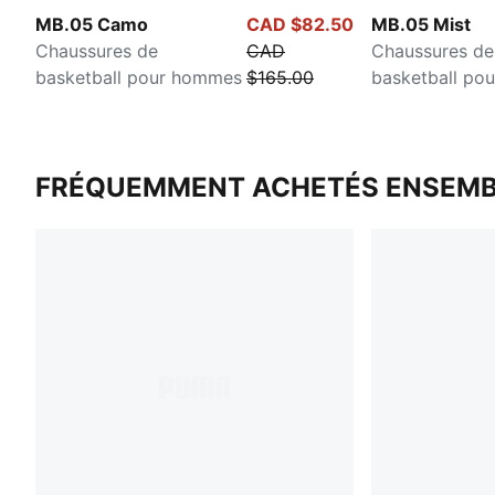
MB.05 Camo
CAD $82.50
MB.05 Mist
Chaussures de
CAD
Chaussures de
basketball pour hommes
$165.00
basketball po
FRÉQUEMMENT ACHETÉS ENSEMB