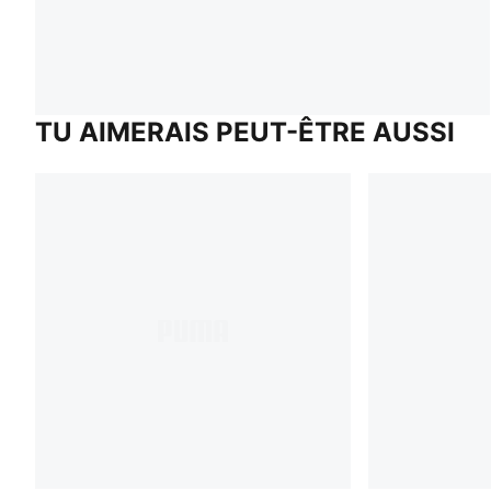
TU AIMERAIS PEUT-ÊTRE AUSSI