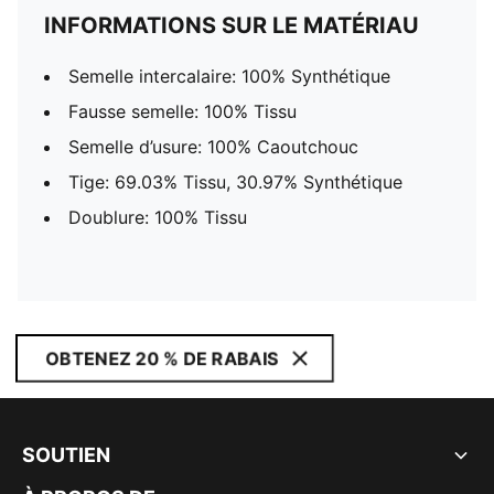
INFORMATIONS SUR LE MATÉRIAU
Semelle intercalaire: 100% Synthétique
Fausse semelle: 100% Tissu
Semelle d’usure: 100% Caoutchouc
Tige: 69.03% Tissu, 30.97% Synthétique
Doublure: 100% Tissu
OBTENEZ 20 % DE RABAIS
SOUTIEN