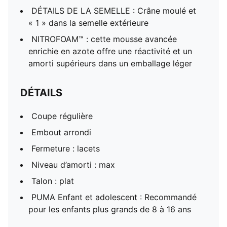
DÉTAILS DE LA SEMELLE : Crâne moulé et
« 1 » dans la semelle extérieure
NITROFOAM™ : cette mousse avancée
enrichie en azote offre une réactivité et un
amorti supérieurs dans un emballage léger
DÉTAILS
Coupe régulière
Embout arrondi
Fermeture : lacets
Niveau d’amorti : max
Talon : plat
PUMA Enfant et adolescent : Recommandé
pour les enfants plus grands de 8 à 16 ans