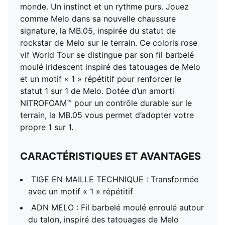
monde. Un instinct et un rythme purs. Jouez
comme Melo dans sa nouvelle chaussure
signature, la MB.05, inspirée du statut de
rockstar de Melo sur le terrain. Ce coloris rose
vif World Tour se distingue par son fil barbelé
moulé iridescent inspiré des tatouages de Melo
et un motif « 1 » répétitif pour renforcer le
statut 1 sur 1 de Melo. Dotée d’un amorti
NITROFOAM™ pour un contrôle durable sur le
terrain, la MB.05 vous permet d’adopter votre
propre 1 sur 1.
CARACTÉRISTIQUES ET AVANTAGES
TIGE EN MAILLE TECHNIQUE : Transformée
avec un motif « 1 » répétitif
ADN MELO : Fil barbelé moulé enroulé autour
du talon, inspiré des tatouages de Melo