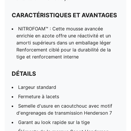
CARACTÉRISTIQUES ET AVANTAGES
NITROFOAM™ : Cette mousse avancée
enrichie en azote offre une réactivité et un
amorti supérieurs dans un emballage léger
Renforcement ciblé pour la durabilité de la
tige et renforcement interne
DÉTAILS
Largeur standard
Fermeture à lacets
Semelle d'usure en caoutchouc avec motif
d'engrenages de transmission Henderson 7
Garant au look rapide sur la tige