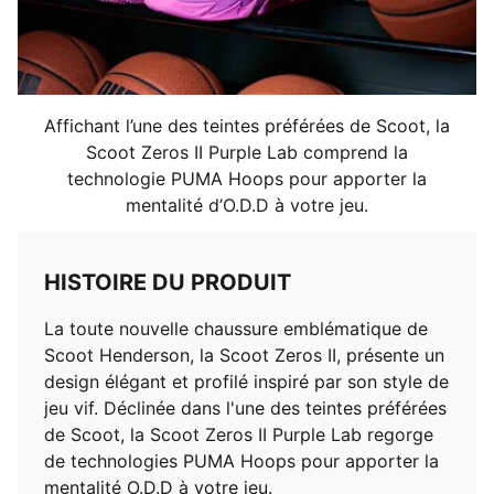
Affichant l’une des teintes préférées de Scoot, la
Scoot Zeros II Purple Lab comprend la
technologie PUMA Hoops pour apporter la
mentalité d’O.D.D à votre jeu.
HISTOIRE DU PRODUIT
La toute nouvelle chaussure emblématique de
Scoot Henderson, la Scoot Zeros II, présente un
design élégant et profilé inspiré par son style de
jeu vif. Déclinée dans l'une des teintes préférées
de Scoot, la Scoot Zeros II Purple Lab regorge
de technologies PUMA Hoops pour apporter la
mentalité O.D.D à votre jeu.