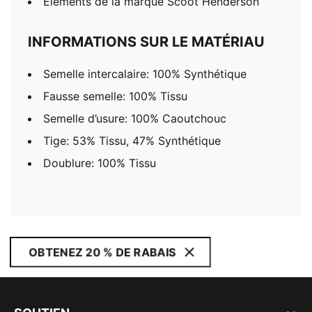
Éléments de la marque Scoot Henderson
INFORMATIONS SUR LE MATÉRIAU
Semelle intercalaire: 100% Synthétique
Fausse semelle: 100% Tissu
Semelle d’usure: 100% Caoutchouc
Tige: 53% Tissu, 47% Synthétique
Doublure: 100% Tissu
OBTENEZ 20 % DE RABAIS