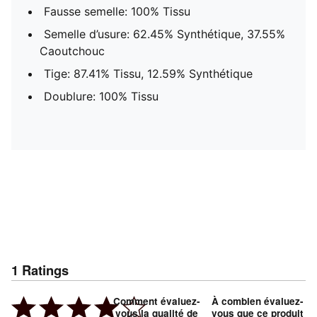
Fausse semelle: 100% Tissu
Semelle d’usure: 62.45% Synthétique, 37.55%
Caoutchouc
Tige: 87.41% Tissu, 12.59% Synthétique
Doublure: 100% Tissu
1
Ratings
Comment évaluez-
À combien évaluez-
vous la qualité de
vous que ce produit