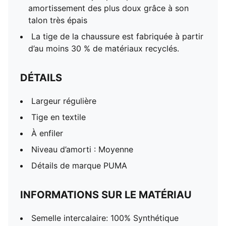
amortissement des plus doux grâce à son
talon très épais
La tige de la chaussure est fabriquée à partir
d’au moins 30 % de matériaux recyclés.
DÉTAILS
Largeur régulière
Tige en textile
À enfiler
Niveau d’amorti : Moyenne
Détails de marque PUMA
INFORMATIONS SUR LE MATÉRIAU
Semelle intercalaire: 100% Synthétique