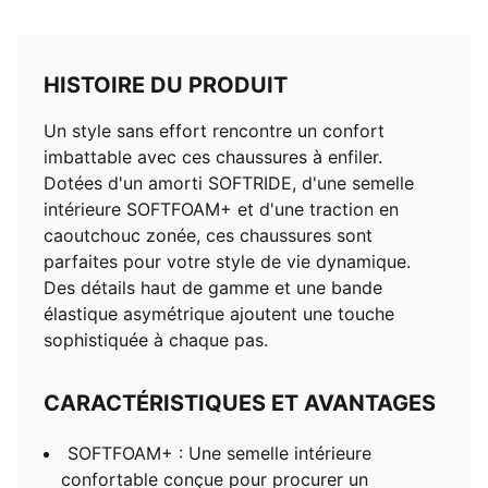
HISTOIRE DU PRODUIT
Un style sans effort rencontre un confort
imbattable avec ces chaussures à enfiler.
Dotées d'un amorti SOFTRIDE, d'une semelle
intérieure SOFTFOAM+ et d'une traction en
caoutchouc zonée, ces chaussures sont
parfaites pour votre style de vie dynamique.
Des détails haut de gamme et une bande
élastique asymétrique ajoutent une touche
sophistiquée à chaque pas.
CARACTÉRISTIQUES ET AVANTAGES
SOFTFOAM+ : Une semelle intérieure
confortable conçue pour procurer un