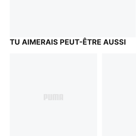
TU AIMERAIS PEUT-ÊTRE AUSSI