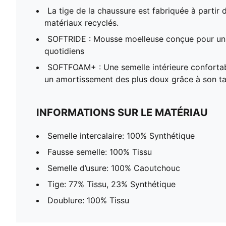
La tige de la chaussure est fabriquée à partir
matériaux recyclés.
SOFTRIDE : Mousse moelleuse conçue pour un 
quotidiens
SOFTFOAM+ : Une semelle intérieure conforta
un amortissement des plus doux grâce à son ta
INFORMATIONS SUR LE MATÉRIAU
Semelle intercalaire: 100% Synthétique
Fausse semelle: 100% Tissu
Semelle d’usure: 100% Caoutchouc
Tige: 77% Tissu, 23% Synthétique
Doublure: 100% Tissu