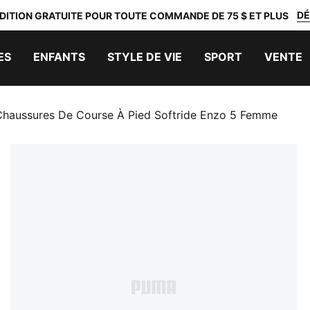
DÉ
DITION GRATUITE POUR TOUTE COMMANDE DE 75 $ ET PLUS
ES
ENFANTS
STYLE DE VIE
SPORT
VENTE
Chaussures De Course À Pied Softride Enzo 5 Femme