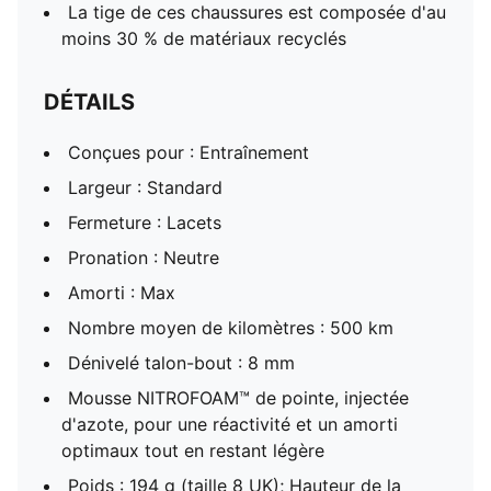
La tige de ces chaussures est composée d'au
moins 30 % de matériaux recyclés
DÉTAILS
Conçues pour : Entraînement
Largeur : Standard
Fermeture : Lacets
Pronation : Neutre
Amorti : Max
Nombre moyen de kilomètres : 500 km
Dénivelé talon-bout : 8 mm
Mousse NITROFOAM™ de pointe, injectée
d'azote, pour une réactivité et un amorti
optimaux tout en restant légère
Poids : 194 g (taille 8 UK); Hauteur de la