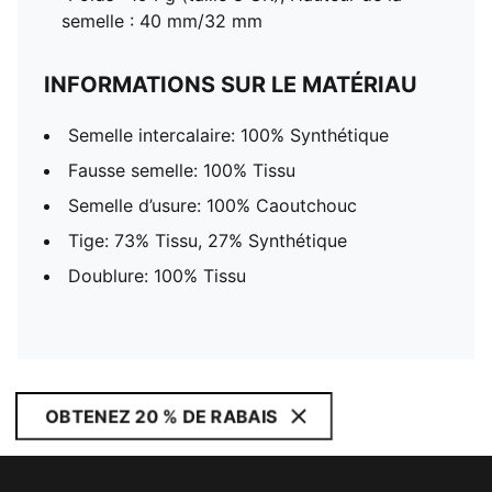
semelle : 40 mm/32 mm
INFORMATIONS SUR LE MATÉRIAU
Semelle intercalaire: 100% Synthétique
Fausse semelle: 100% Tissu
Semelle d’usure: 100% Caoutchouc
Tige: 73% Tissu, 27% Synthétique
Doublure: 100% Tissu
OBTENEZ 20 % DE RABAIS