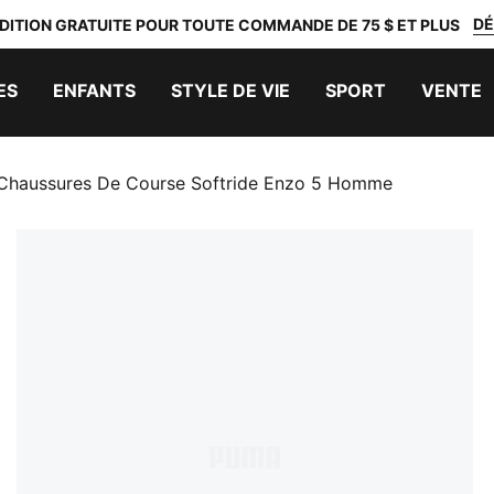
DÉ
DITION GRATUITE POUR TOUTE COMMANDE DE 75 $ ET PLUS
ES
ENFANTS
STYLE DE VIE
SPORT
VENTE
Chaussures De Course Softride Enzo 5 Homme