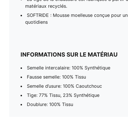
matériaux recyclés.
SOFTRIDE : Mousse moelleuse conçue pour un 
quotidiens
INFORMATIONS SUR LE MATÉRIAU
Semelle intercalaire: 100% Synthétique
Fausse semelle: 100% Tissu
Semelle d’usure: 100% Caoutchouc
Tige: 77% Tissu, 23% Synthétique
Doublure: 100% Tissu