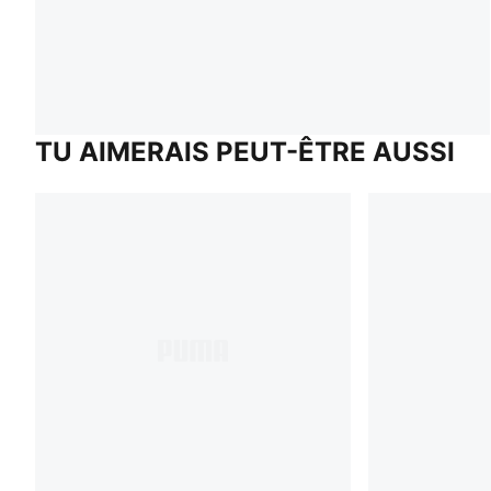
TU AIMERAIS PEUT-ÊTRE AUSSI