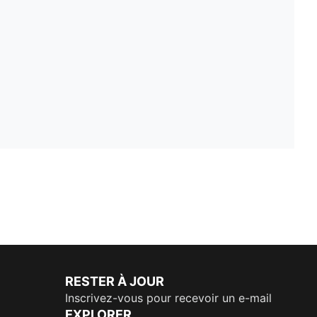
RESTER À JOUR
Inscrivez-vous pour recevoir un e-mail
EXPLORER