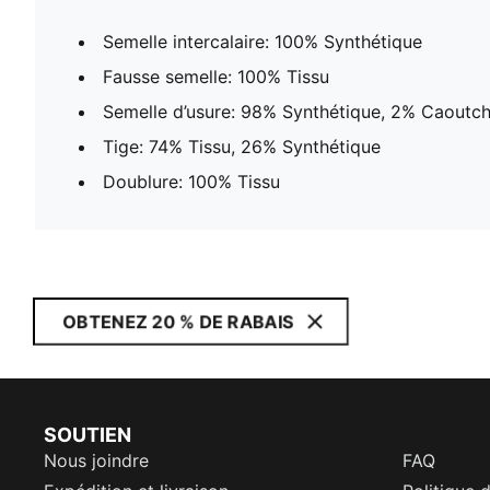
Semelle intercalaire: 100% Synthétique
Fausse semelle: 100% Tissu
Semelle d’usure: 98% Synthétique, 2% Caoutc
Tige: 74% Tissu, 26% Synthétique
Doublure: 100% Tissu
OBTENEZ 20 % DE RABAIS
SOUTIEN
Nous joindre
FAQ