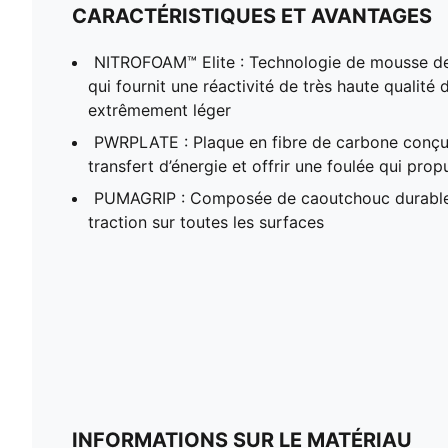
CARACTÉRISTIQUES ET AVANTAGES
NITROFOAM™ Elite : Technologie de mousse 
qui fournit une réactivité de très haute qualit
extrêmement léger
PWRPLATE : Plaque en fibre de carbone conçu
transfert d’énergie et offrir une foulée qui prop
PUMAGRIP : Composée de caoutchouc durable
traction sur toutes les surfaces
INFORMATIONS SUR LE MATÉRIAU