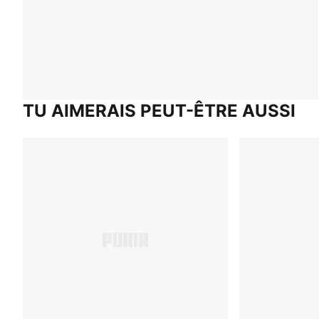
TU AIMERAIS PEUT-ÊTRE AUSSI