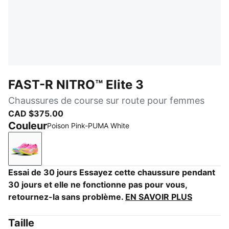
FAST-R NITRO™ Elite 3
Chaussures de course sur route pour femmes
CAD $375.00
Couleur
Poison Pink-PUMA White
Poison Pink-PUMA White
Essai de 30 jours Essayez cette chaussure pendant
30 jours et elle ne fonctionne pas pour vous,
retournez-la sans problème.
EN SAVOIR PLUS
Taille