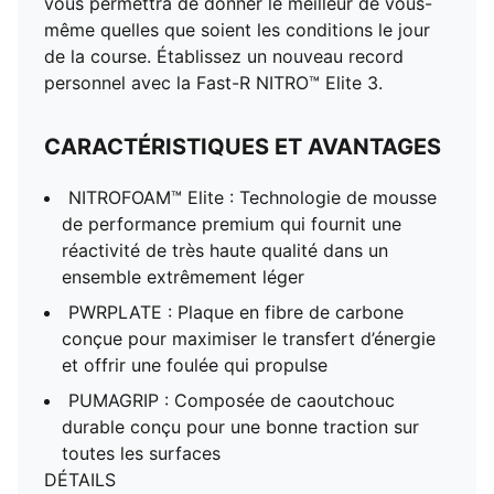
vous permettra de donner le meilleur de vous-
même quelles que soient les conditions le jour
de la course. Établissez un nouveau record
personnel avec la Fast-R NITRO™ Elite 3.
CARACTÉRISTIQUES ET AVANTAGES
NITROFOAM™ Elite : Technologie de mousse
de performance premium qui fournit une
réactivité de très haute qualité dans un
ensemble extrêmement léger
PWRPLATE : Plaque en fibre de carbone
conçue pour maximiser le transfert d’énergie
et offrir une foulée qui propulse
PUMAGRIP : Composée de caoutchouc
durable conçu pour une bonne traction sur
toutes les surfaces
DÉTAILS