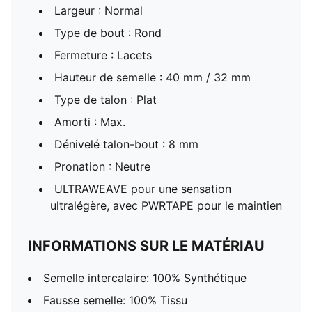
Largeur : Normal
Type de bout : Rond
Fermeture : Lacets
Hauteur de semelle : 40 mm / 32 mm
Type de talon : Plat
Amorti : Max.
Dénivelé talon-bout : 8 mm
Pronation : Neutre
ULTRAWEAVE pour une sensation
ultralégère, avec PWRTAPE pour le maintien
INFORMATIONS SUR LE MATÉRIAU
Semelle intercalaire: 100% Synthétique
Fausse semelle: 100% Tissu