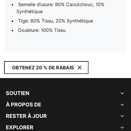
Semelle d’usure: 90% Caoutchouc, 10%
Synthétique
Tige: 80% Tissu, 20% Synthétique
Doublure: 100% Tissu
OBTENEZ 20 % DE RABAIS
SOUTIEN
À PROPOS DE
RESTER À JOUR
EXPLORER