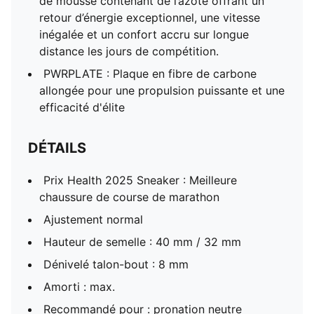
de mousse contenant de l’azote offrant un
retour d’énergie exceptionnel, une vitesse
inégalée et un confort accru sur longue
distance les jours de compétition.
PWRPLATE : Plaque en fibre de carbone
allongée pour une propulsion puissante et une
efficacité d'élite
DÉTAILS
Prix Health 2025 Sneaker : Meilleure
chaussure de course de marathon
Ajustement normal
Hauteur de semelle : 40 mm / 32 mm
Dénivelé talon-bout : 8 mm
Amorti : max.
Recommandé pour : pronation neutre