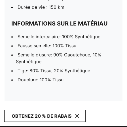
Durée de vie : 150 km
INFORMATIONS SUR LE MATÉRIAU
Semelle intercalaire: 100% Synthétique
Fausse semelle: 100% Tissu
Semelle d’usure: 90% Caoutchouc, 10%
Synthétique
Tige: 80% Tissu, 20% Synthétique
Doublure: 100% Tissu
OBTENEZ 20 % DE RABAIS