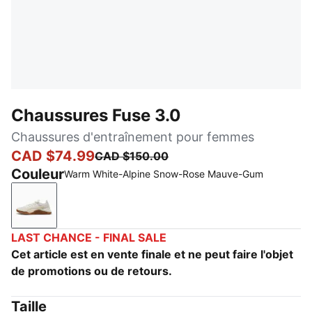
Chaussures Fuse 3.0
Chaussures d'entraînement pour femmes
CAD $74.99
CAD $150.00
Couleur
Warm White-Alpine Snow-Rose Mauve-Gum
Warm White-Alpine Snow-Rose Mauve-Gum
LAST CHANCE - FINAL SALE
Cet article est en vente finale et ne peut faire l'objet
de promotions ou de retours.
Taille