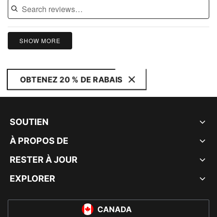
SHOW MORE
OBTENEZ 20 % DE RABAIS
SOUTIEN
À PROPOS DE
RESTER À JOUR
EXPLORER
CANADA