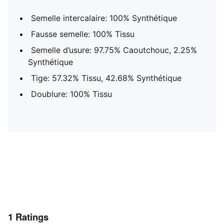
Semelle intercalaire: 100% Synthétique
Fausse semelle: 100% Tissu
Semelle d’usure: 97.75% Caoutchouc, 2.25%
Synthétique
Tige: 57.32% Tissu, 42.68% Synthétique
Doublure: 100% Tissu
1
Ratings