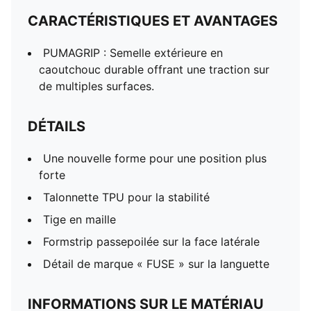
CARACTÉRISTIQUES ET AVANTAGES
PUMAGRIP : Semelle extérieure en
caoutchouc durable offrant une traction sur
de multiples surfaces.
DÉTAILS
Une nouvelle forme pour une position plus
forte
Talonnette TPU pour la stabilité
Tige en maille
Formstrip passepoilée sur la face latérale
Détail de marque « FUSE » sur la languette
INFORMATIONS SUR LE MATÉRIAU