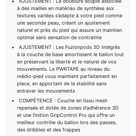
AJUSTEMENT : La doublure souple associée
à des mailles en matériau de synthèse aux
textures variées s’adapte à votre pied comme
une seconde peau, créant un ajustement
naturel et près du pied qui assure un maintien
optimal sans sensation de contrainte
AJUSTEMENT : Les Fuzionpods 3D intégrés
à la couche de base amortissent le ballon tout
en préservant la liberté et le naturel de vos
mouvements. Le PWRTAPE au niveau du
médio-pied vous maintient parfaitement en
place, en apportant de la stabilité sans
entraver les mouvements
COMPÉTENCE : Couche en tissu mesh
repensée et dotée de zones d’adhérence 3D
et une finition GripControl Pro qui offre un
meilleur contrôle du ballon lors des passes,
des dribbles et des frappes