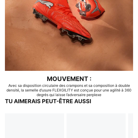
MOUVEMENT :
Avec sa disposition circulaire des crampons et sa composition à double
densité, la semelle d’usure FLEXGILITY est conçue pour une agilité à 360
degrés qui laisse l’adversaire perplexe
TU AIMERAIS PEUT-ÊTRE AUSSI