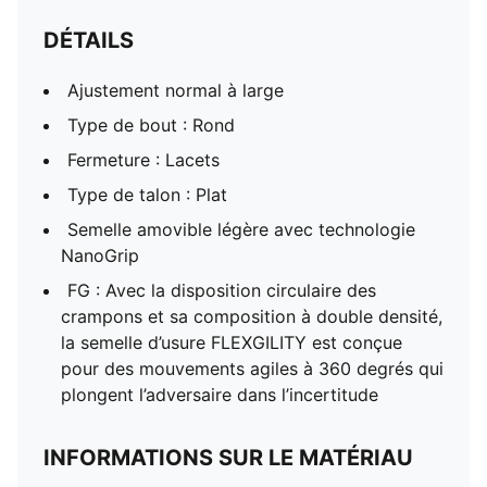
DÉTAILS
Ajustement normal à large
Type de bout : Rond
Fermeture : Lacets
Type de talon : Plat
Semelle amovible légère avec technologie
NanoGrip
FG : Avec la disposition circulaire des
crampons et sa composition à double densité,
la semelle d’usure FLEXGILITY est conçue
pour des mouvements agiles à 360 degrés qui
plongent l’adversaire dans l’incertitude
INFORMATIONS SUR LE MATÉRIAU