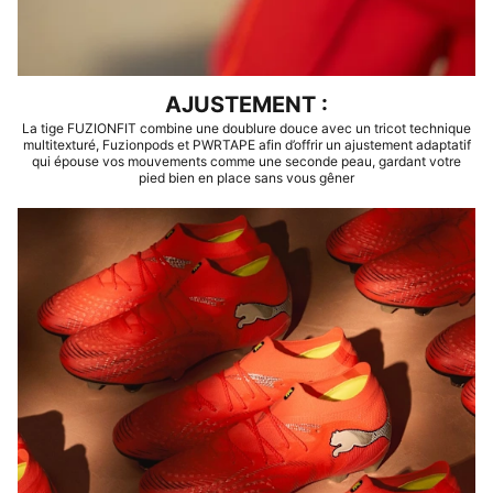
AJUSTEMENT :
La tige FUZIONFIT combine une doublure douce avec un tricot technique
multitexturé, Fuzionpods et PWRTAPE afin d’offrir un ajustement adaptatif
qui épouse vos mouvements comme une seconde peau, gardant votre
pied bien en place sans vous gêner