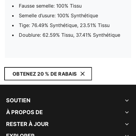
Fausse semelle: 100% Tissu
Semelle d’usure: 100% Synthétique
Tige: 76.49% Synthétique, 23.51% Tissu
Doublure: 62.59% Tissu, 37.41% Synthétique
OBTENEZ 20 % DE RABAIS
SOUTIEN
À PROPOS DE
RESTER À JOUR
EXPLORER