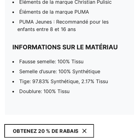
Éléments de la marque Christian Pulisic
Éléments de la marque PUMA
PUMA Jeunes : Recommandé pour les
enfants entre 8 et 16 ans
INFORMATIONS SUR LE MATÉRIAU
Fausse semelle: 100% Tissu
Semelle d’usure: 100% Synthétique
Tige: 97.83% Synthétique, 2.17% Tissu
Doublure: 100% Tissu
OBTENEZ 20 % DE RABAIS