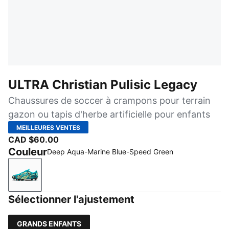
ULTRA Christian Pulisic Legacy
Chaussures de soccer à crampons pour terrain
gazon ou tapis d'herbe artificielle pour enfants
MEILLEURES VENTES
CAD $60.00
Couleur
Deep Aqua-Marine Blue-Speed Green
Deep Aqua-Marine Blue-Speed Green
Sélectionner l'ajustement
GRANDS ENFANTS