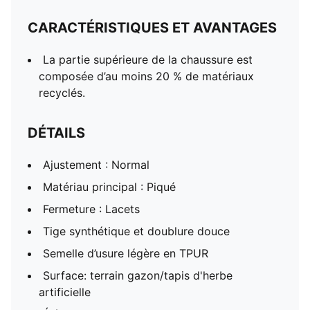
CARACTÉRISTIQUES ET AVANTAGES
La partie supérieure de la chaussure est
composée d’au moins 20 % de matériaux
recyclés.
DÉTAILS
Ajustement : Normal
Matériau principal : Piqué
Fermeture : Lacets
Tige synthétique et doublure douce
Semelle d’usure légère en TPUR
Surface: terrain gazon/tapis d'herbe
artificielle