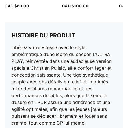
CAD $60.00
CAD $100.00
CAD
HISTOIRE DU PRODUIT
Libérez votre vitesse avec le style
emblématique d’une icône du soccer. L’ULTRA
PLAY, réinventée dans une audacieuse version
spéciale Christian Pulisic, allie confort léger et
conception saisissante. Une tige synthétique
souple avec des détails en relief et imprimés
offre des allures remarquables et des
performances durables, alors que la semelle
d’usure en TPUR assure une adhérence et une
agilité optimales, afin que les jeunes joueurs
puissent se déplacer librement et jouer sans
crainte, tout comme CP lui-même.