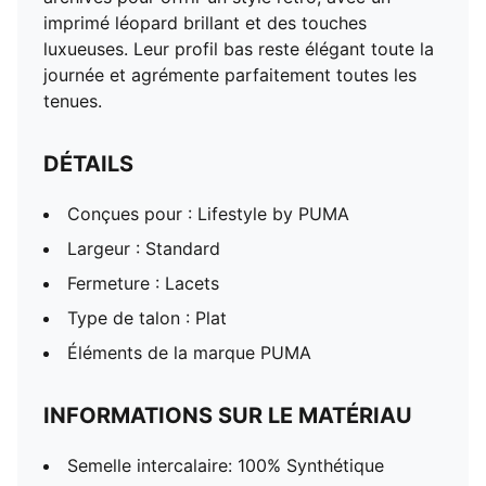
imprimé léopard brillant et des touches
luxueuses. Leur profil bas reste élégant toute la
journée et agrémente parfaitement toutes les
tenues.
DÉTAILS
Conçues pour : Lifestyle by PUMA
Largeur : Standard
Fermeture : Lacets
Type de talon : Plat
Éléments de la marque PUMA
INFORMATIONS SUR LE MATÉRIAU
Semelle intercalaire: 100% Synthétique