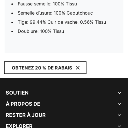
Fausse semelle: 100% Tissu
Semelle d’usure: 100% Caoutchouc
Tige: 99.44% Cuir de vache, 0.56% Tissu
Doublure: 100% Tissu
OBTENEZ 20 % DE RABAIS
SOUTIEN
À PROPOS DE
RESTER À JOUR
EXPLORER