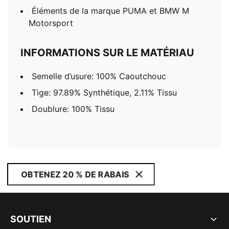
Éléments de la marque PUMA et BMW M
Motorsport
INFORMATIONS SUR LE MATÉRIAU
Semelle d’usure: 100% Caoutchouc
Tige: 97.89% Synthétique, 2.11% Tissu
Doublure: 100% Tissu
OBTENEZ 20 % DE RABAIS
SOUTIEN