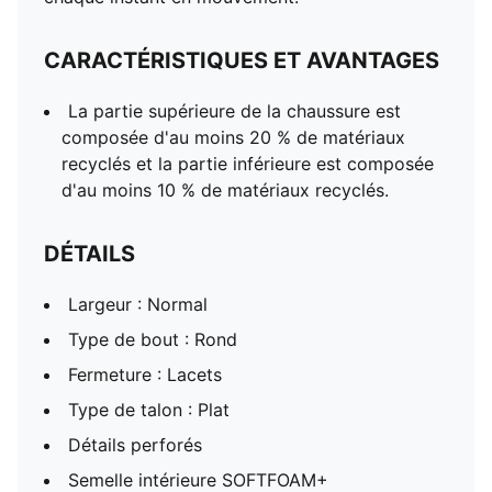
CARACTÉRISTIQUES ET AVANTAGES
La partie supérieure de la chaussure est
composée d'au moins 20 % de matériaux
recyclés et la partie inférieure est composée
d'au moins 10 % de matériaux recyclés.
DÉTAILS
Largeur : Normal
Type de bout : Rond
Fermeture : Lacets
Type de talon : Plat
Détails perforés
Semelle intérieure SOFTFOAM+