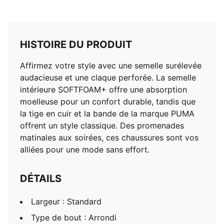
HISTOIRE DU PRODUIT
Affirmez votre style avec une semelle surélevée
audacieuse et une claque perforée. La semelle
intérieure SOFTFOAM+ offre une absorption
moelleuse pour un confort durable, tandis que
la tige en cuir et la bande de la marque PUMA
offrent un style classique. Des promenades
matinales aux soirées, ces chaussures sont vos
alliées pour une mode sans effort.
DÉTAILS
Largeur : Standard
Type de bout : Arrondi