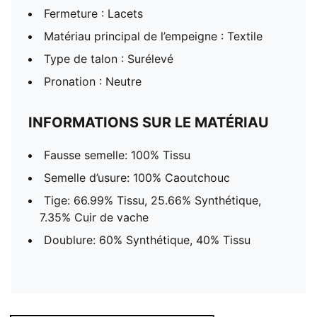
Fermeture : Lacets
Matériau principal de l’empeigne : Textile
Type de talon : Surélevé
Pronation : Neutre
INFORMATIONS SUR LE MATÉRIAU
Fausse semelle: 100% Tissu
Semelle d’usure: 100% Caoutchouc
Tige: 66.99% Tissu, 25.66% Synthétique,
7.35% Cuir de vache
Doublure: 60% Synthétique, 40% Tissu