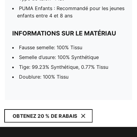
PUMA Enfants : Recommandé pour les jeunes
enfants entre 4 et 8 ans
INFORMATIONS SUR LE MATÉRIAU
Fausse semelle: 100% Tissu
Semelle d’usure: 100% Synthétique
Tige: 99.23% Synthétique, 0.77% Tissu
Doublure: 100% Tissu
OBTENEZ 20 % DE RABAIS