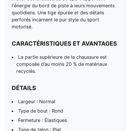
l'énergie du bord de piste à leurs mouvements
quotidiens. Une tige épurée et des détails
perforés incarnent le pur style du sport
motorisé.
CARACTÉRISTIQUES ET AVANTAGES
La partie supérieure de la chaussure est
composée d’au moins 20 % de matériaux
recyclés.
DÉTAILS
Largeur : Normal
Type de bout : Rond
Fermeture : Élastiques
Type de talon : Plat