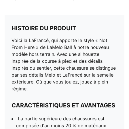
HISTOIRE DU PRODUIT
Voici la LaFrancé, qui apporte le style « Not
From Here » de LaMelo Ball à notre nouveau
modèle hors terrain. Avec une silhouette
inspirée de la course à pied et des détails
inspirés du sentier, cette chaussure se distingue
par ses détails Melo et LaFrancé sur la semelle
extérieure. Où que vous jouiez, jouez à plein
régime.
CARACTÉRISTIQUES ET AVANTAGES
La partie supérieure des chaussures est
composée d'au moins 20 % de matériaux