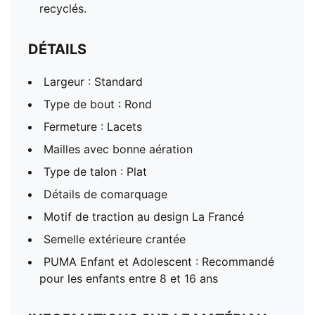
recyclés.
DÉTAILS
Largeur : Standard
Type de bout : Rond
Fermeture : Lacets
Mailles avec bonne aération
Type de talon : Plat
Détails de comarquage
Motif de traction au design La Francé
Semelle extérieure crantée
PUMA Enfant et Adolescent : Recommandé
pour les enfants entre 8 et 16 ans