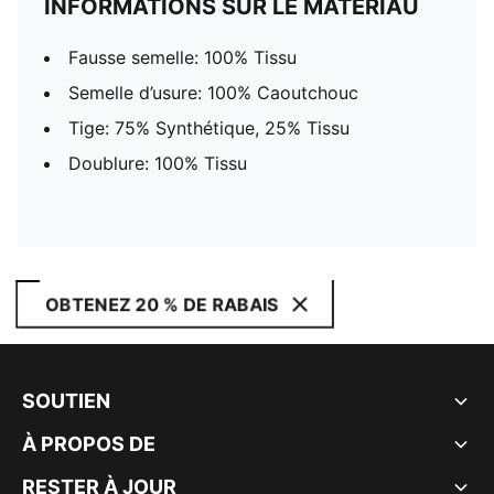
INFORMATIONS SUR LE MATÉRIAU
Fausse semelle: 100% Tissu
Semelle d’usure: 100% Caoutchouc
Tige: 75% Synthétique, 25% Tissu
Doublure: 100% Tissu
OBTENEZ 20 % DE RABAIS
SOUTIEN
À PROPOS DE
RESTER À JOUR