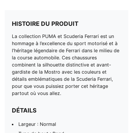
HISTOIRE DU PRODUIT
La collection PUMA et Scuderia Ferrari est un
hommage à l’excellence du sport motorisé et à
l’héritage légendaire de Ferrari dans le milieu de
la course automobile. Ces chaussures
combinent la silhouette distinctive et avant-
gardiste de la Mostro avec les couleurs et
détails emblématiques de la Scuderia Ferrari,
pour que vous puissiez porter cet héritage
partout où vous allez.
DÉTAILS
Largeur : Normal