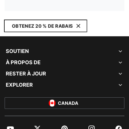
OBTENEZ 20 % DE RABAIS
SOUTIEN
À PROPOS DE
RESTER À JOUR
EXPLORER
CANADA