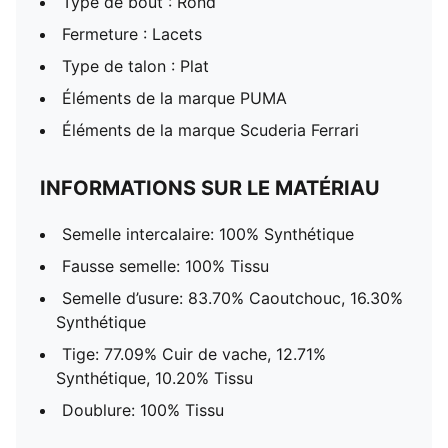
Type de bout : Rond
Fermeture : Lacets
Type de talon : Plat
Éléments de la marque PUMA
Éléments de la marque Scuderia Ferrari
INFORMATIONS SUR LE MATÉRIAU
Semelle intercalaire: 100% Synthétique
Fausse semelle: 100% Tissu
Semelle d’usure: 83.70% Caoutchouc, 16.30%
Synthétique
Tige: 77.09% Cuir de vache, 12.71%
Synthétique, 10.20% Tissu
Doublure: 100% Tissu