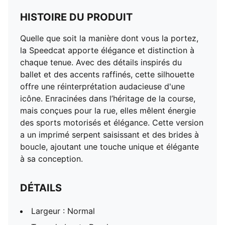
HISTOIRE DU PRODUIT
Quelle que soit la manière dont vous la portez,
la Speedcat apporte élégance et distinction à
chaque tenue. Avec des détails inspirés du
ballet et des accents raffinés, cette silhouette
offre une réinterprétation audacieuse d'une
icône. Enracinées dans l’héritage de la course,
mais conçues pour la rue, elles mêlent énergie
des sports motorisés et élégance. Cette version
a un imprimé serpent saisissant et des brides à
boucle, ajoutant une touche unique et élégante
à sa conception.
DÉTAILS
Largeur : Normal