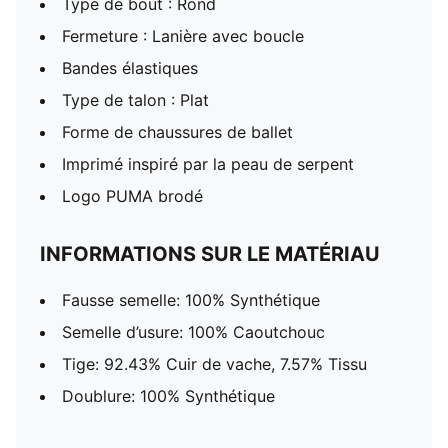
Type de bout : Rond
Fermeture : Lanière avec boucle
Bandes élastiques
Type de talon : Plat
Forme de chaussures de ballet
Imprimé inspiré par la peau de serpent
Logo PUMA brodé
INFORMATIONS SUR LE MATÉRIAU
Fausse semelle: 100% Synthétique
Semelle d’usure: 100% Caoutchouc
Tige: 92.43% Cuir de vache, 7.57% Tissu
Doublure: 100% Synthétique