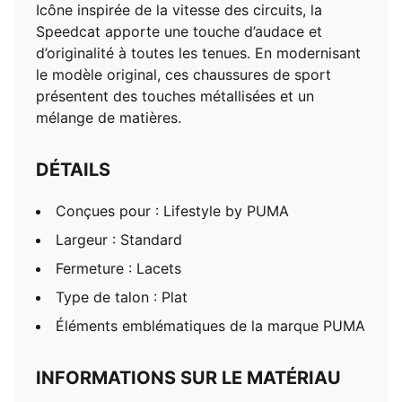
Icône inspirée de la vitesse des circuits, la
Speedcat apporte une touche d’audace et
d’originalité à toutes les tenues. En modernisant
le modèle original, ces chaussures de sport
présentent des touches métallisées et un
mélange de matières.
DÉTAILS
Conçues pour : Lifestyle by PUMA
Largeur : Standard
Fermeture : Lacets
Type de talon : Plat
Éléments emblématiques de la marque PUMA
INFORMATIONS SUR LE MATÉRIAU