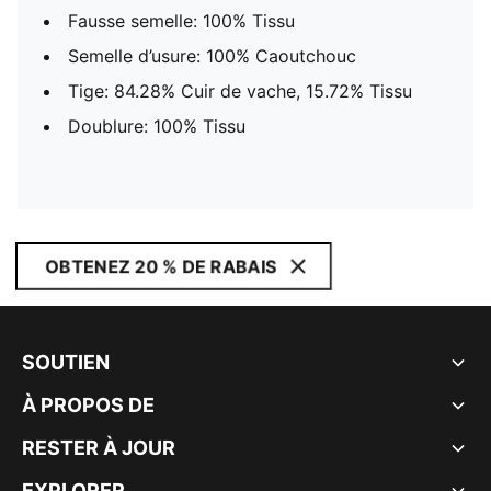
Fausse semelle: 100% Tissu
Semelle d’usure: 100% Caoutchouc
Tige: 84.28% Cuir de vache, 15.72% Tissu
Doublure: 100% Tissu
OBTENEZ 20 % DE RABAIS
SOUTIEN
À PROPOS DE
RESTER À JOUR
EXPLORER