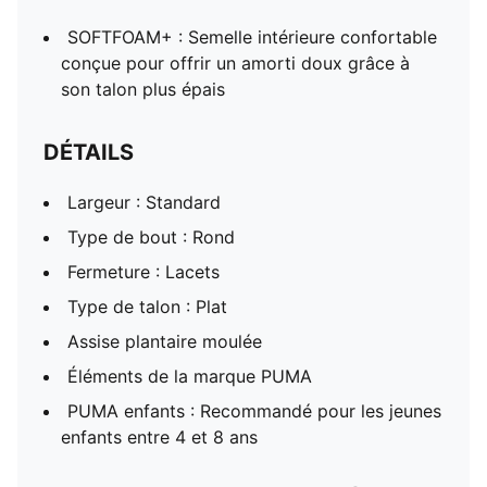
SOFTFOAM+ : Semelle intérieure confortable
conçue pour offrir un amorti doux grâce à
son talon plus épais
DÉTAILS
Largeur : Standard
Type de bout : Rond
Fermeture : Lacets
Type de talon : Plat
Assise plantaire moulée
Éléments de la marque PUMA
PUMA enfants : Recommandé pour les jeunes
enfants entre 4 et 8 ans