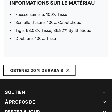
INFORMATIONS SUR LE MATÉRIAU
Fausse semelle: 100% Tissu
Semelle d’usure: 100% Caoutchouc
Tige: 63.08% Tissu, 36.92% Synthétique
Doublure: 100% Tissu
OBTENEZ 20 % DE RABAIS
SOUTIEN
À PROPOS DE
RESTER À JOUR