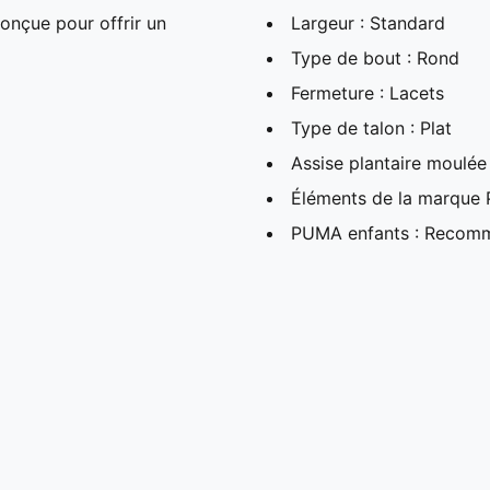
onçue pour offrir un
Largeur : Standard
Type de bout : Rond
Fermeture : Lacets
Type de talon : Plat
Assise plantaire moulée
Éléments de la marque
PUMA enfants : Recomma