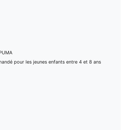
 PUMA
ndé pour les jeunes enfants entre 4 et 8 ans