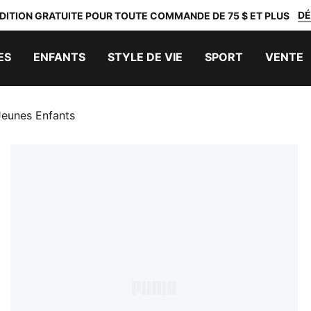
DÉ
DITION GRATUITE POUR TOUTE COMMANDE DE 75 $ ET PLUS
ES
ENFANTS
STYLE DE VIE
SPORT
VENTE
eunes Enfants