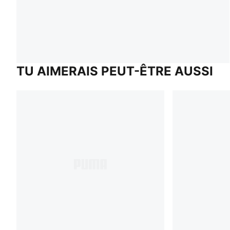
TU AIMERAIS PEUT-ÊTRE AUSSI