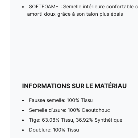
SOFTFOAM+ : Semelle intérieure confortable c
amorti doux grâce à son talon plus épais
INFORMATIONS SUR LE MATÉRIAU
Fausse semelle: 100% Tissu
Semelle d’usure: 100% Caoutchouc
Tige: 63.08% Tissu, 36.92% Synthétique
Doublure: 100% Tissu