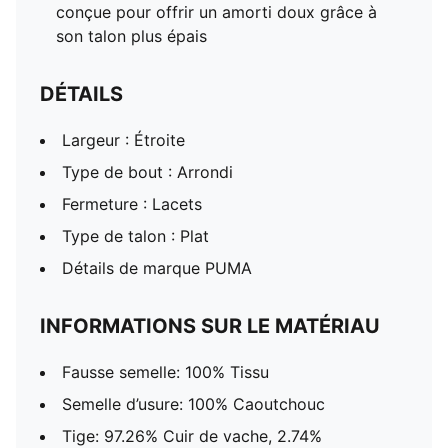
conçue pour offrir un amorti doux grâce à
son talon plus épais
DÉTAILS
Largeur : Étroite
Type de bout : Arrondi
Fermeture : Lacets
Type de talon : Plat
Détails de marque PUMA
INFORMATIONS SUR LE MATÉRIAU
Fausse semelle: 100% Tissu
Semelle d’usure: 100% Caoutchouc
Tige: 97.26% Cuir de vache, 2.74%