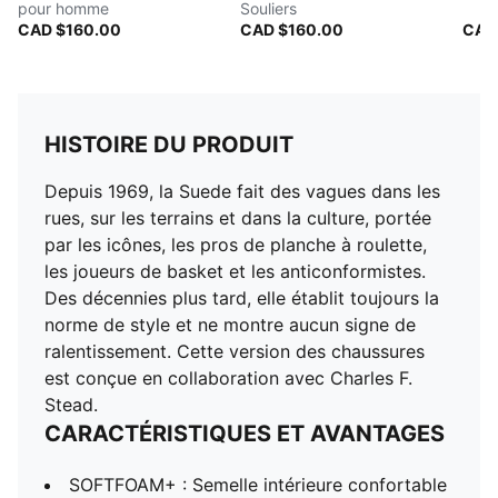
pour homme
Souliers
CAD $160.00
CAD $160.00
CAD
HISTOIRE DU PRODUIT
Depuis 1969, la Suede fait des vagues dans les
rues, sur les terrains et dans la culture, portée
par les icônes, les pros de planche à roulette,
les joueurs de basket et les anticonformistes.
Des décennies plus tard, elle établit toujours la
norme de style et ne montre aucun signe de
ralentissement. Cette version des chaussures
est conçue en collaboration avec Charles F.
Stead.
CARACTÉRISTIQUES ET AVANTAGES
SOFTFOAM+ : Semelle intérieure confortable