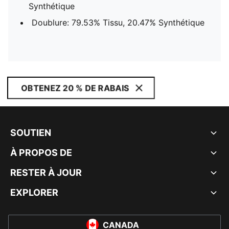
Synthétique
Doublure: 79.53% Tissu, 20.47% Synthétique
OBTENEZ 20 % DE RABAIS
SOUTIEN
À PROPOS DE
RESTER À JOUR
EXPLORER
CANADA