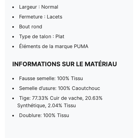
Largeur : Normal
Fermeture : Lacets
Bout rond
Type de talon : Plat
Éléments de la marque PUMA
INFORMATIONS SUR LE MATÉRIAU
Fausse semelle: 100% Tissu
Semelle d’usure: 100% Caoutchouc
Tige: 77.33% Cuir de vache, 20.63%
Synthétique, 2.04% Tissu
Doublure: 100% Tissu