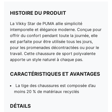
HISTOIRE DU PRODUIT
La Vikky Star de PUMA allie simplicité
intemporelle et élégance moderne. Conçue pour
offrir du confort pendant toute la journée, elle
est parfaite pour être utilisée tous les jours,
pour les promenades décontractées ou pour le
travail. Cette chaussure de sport polyvalente
apporte un style naturel à chaque pas.
CARACTÉRISTIQUES ET AVANTAGES
La tige des chaussures est composée d’au
moins 20 % de matériaux recyclés
DÉTAILS