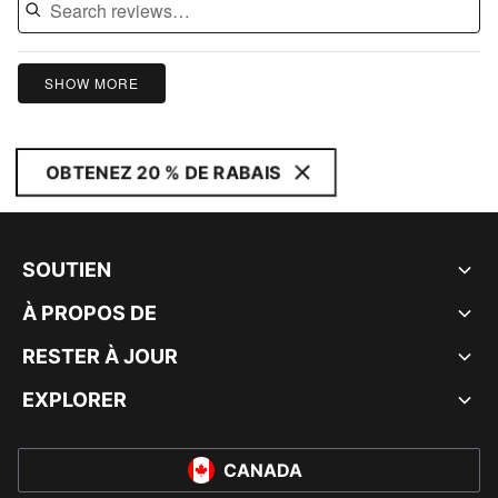
SHOW MORE
OBTENEZ 20 % DE RABAIS
SOUTIEN
À PROPOS DE
RESTER À JOUR
EXPLORER
CANADA