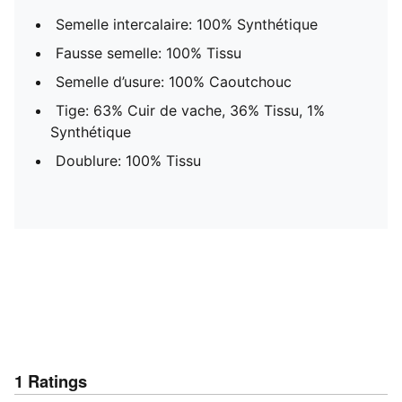
Semelle intercalaire: 100% Synthétique
Fausse semelle: 100% Tissu
Semelle d’usure: 100% Caoutchouc
Tige: 63% Cuir de vache, 36% Tissu, 1%
Synthétique
Doublure: 100% Tissu
1
Ratings