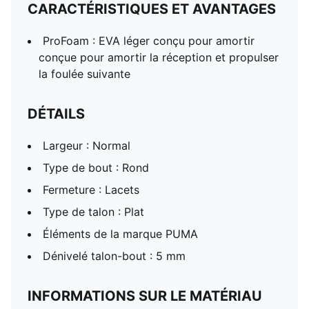
CARACTÉRISTIQUES ET AVANTAGES
ProFoam : EVA léger conçu pour amortir
conçue pour amortir la réception et propulser
la foulée suivante
DÉTAILS
Largeur : Normal
Type de bout : Rond
Fermeture : Lacets
Type de talon : Plat
Éléments de la marque PUMA
Dénivelé talon-bout : 5 mm
INFORMATIONS SUR LE MATÉRIAU