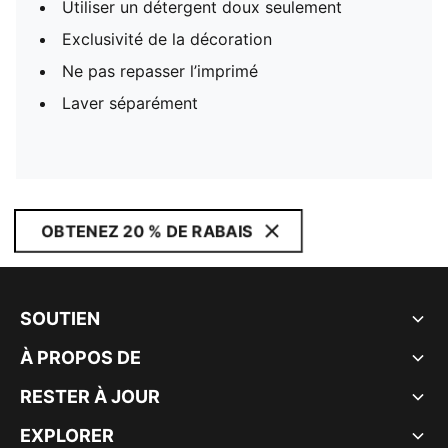
Utiliser un détergent doux seulement
Exclusivité de la décoration
Ne pas repasser l’imprimé
Laver séparément
OBTENEZ 20 % DE RABAIS
SOUTIEN
À PROPOS DE
RESTER À JOUR
EXPLORER