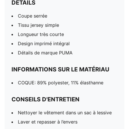
DÉTAILS
Coupe serrée
Tissu jersey simple
Longueur très courte
Design imprimé intégral
Détails de marque PUMA
INFORMATIONS SUR LE MATÉRIAU
COQUE: 89% polyester, 11% élasthanne
CONSEILS D'ENTRETIEN
Nettoyer le vêtement dans un sac à lessive
Laver et repasser à l’envers