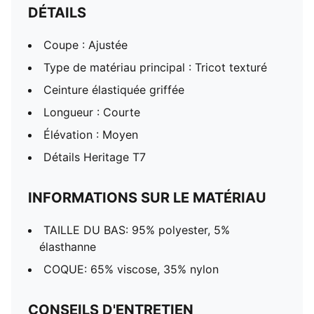
DÉTAILS
Coupe : Ajustée
Type de matériau principal : Tricot texturé
Ceinture élastiquée griffée
Longueur : Courte
Élévation : Moyen
Détails Heritage T7
INFORMATIONS SUR LE MATÉRIAU
TAILLE DU BAS: 95% polyester, 5%
élasthanne
COQUE: 65% viscose, 35% nylon
CONSEILS D'ENTRETIEN