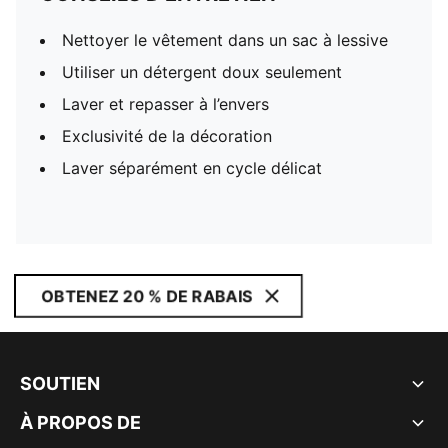
Nettoyer le vêtement dans un sac à lessive
Utiliser un détergent doux seulement
Laver et repasser à l’envers
Exclusivité de la décoration
Laver séparément en cycle délicat
OBTENEZ 20 % DE RABAIS
SOUTIEN
À PROPOS DE