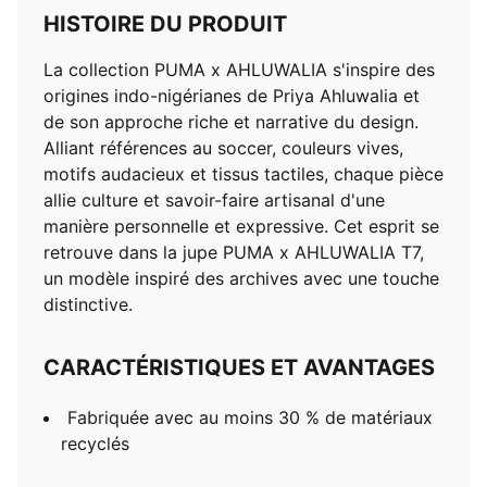
HISTOIRE DU PRODUIT
La collection PUMA x AHLUWALIA s'inspire des
origines indo-nigérianes de Priya Ahluwalia et
de son approche riche et narrative du design.
Alliant références au soccer, couleurs vives,
motifs audacieux et tissus tactiles, chaque pièce
allie culture et savoir-faire artisanal d'une
manière personnelle et expressive. Cet esprit se
retrouve dans la jupe PUMA x AHLUWALIA T7,
un modèle inspiré des archives avec une touche
distinctive.
CARACTÉRISTIQUES ET AVANTAGES
Fabriquée avec au moins 30 % de matériaux
recyclés