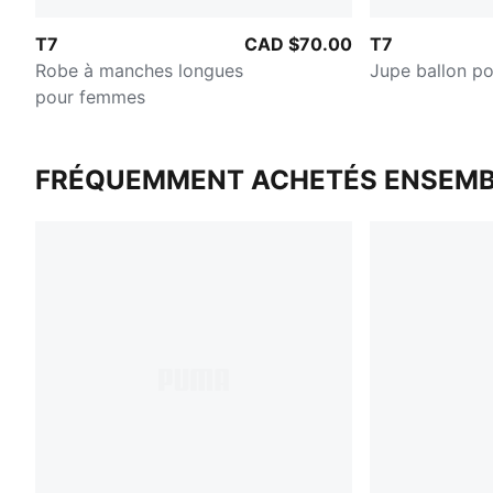
T7
CAD $70.00
T7
Robe à manches longues
Jupe ballon p
pour femmes
FRÉQUEMMENT ACHETÉS ENSEMB