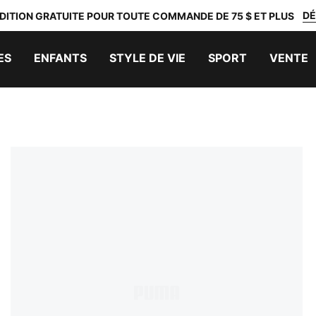
DÉ
DITION GRATUITE POUR TOUTE COMMANDE DE 75 $ ET PLUS
ES
ENFANTS
STYLE DE VIE
SPORT
VENTE