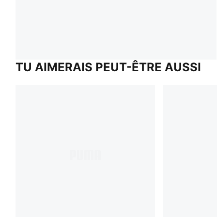
TU AIMERAIS PEUT-ÊTRE AUSSI