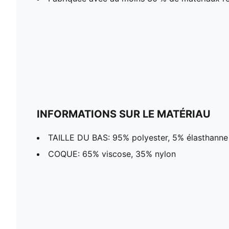
INFORMATIONS SUR LE MATÉRIAU
TAILLE DU BAS: 95% polyester, 5% élasthanne
COQUE: 65% viscose, 35% nylon