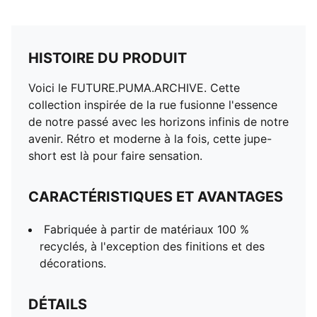
HISTOIRE DU PRODUIT
Voici le FUTURE.PUMA.ARCHIVE. Cette
collection inspirée de la rue fusionne l'essence
de notre passé avec les horizons infinis de notre
avenir. Rétro et moderne à la fois, cette jupe-
short est là pour faire sensation.
CARACTÉRISTIQUES ET AVANTAGES
Fabriquée à partir de matériaux 100 %
recyclés, à l'exception des finitions et des
décorations.
DÉTAILS