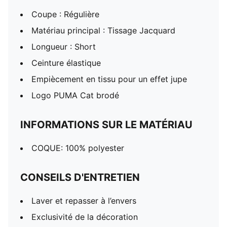
Coupe : Régulière
Matériau principal : Tissage Jacquard
Longueur : Short
Ceinture élastique
Empiècement en tissu pour un effet jupe
Logo PUMA Cat brodé
INFORMATIONS SUR LE MATÉRIAU
COQUE: 100% polyester
CONSEILS D'ENTRETIEN
Laver et repasser à l’envers
Exclusivité de la décoration