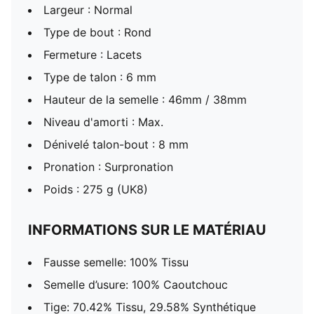
Largeur : Normal
Type de bout : Rond
Fermeture : Lacets
Type de talon : 6 mm
Hauteur de la semelle : 46mm / 38mm
Niveau d'amorti : Max.
Dénivelé talon-bout : 8 mm
Pronation : Surpronation
Poids : 275 g (UK8)
INFORMATIONS SUR LE MATÉRIAU
Fausse semelle: 100% Tissu
Semelle d’usure: 100% Caoutchouc
Tige: 70.42% Tissu, 29.58% Synthétique