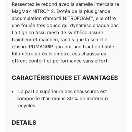
Ressentez le rebond avec la semelle intercalaire
MagMax NITRO™ 2. Dotée de la plus grande
accumulation d’amorti NITROFOAM™, elle offre
une foulée très douce qui dynamise chaque pas.
La tige en tissu mesh de synthèse assure
fraîcheur et maintien, tandis que la semelle
d’usure PUMAGRIP garantit une traction fiable.
Kilomètre après kilomètre, ces chaussures
offrent confort et performance sans effort.
CARACTÉRISTIQUES ET AVANTAGES
La partie supérieure des chaussures est
composée d'au moins 30 % de matériaux
recyclés.
DETAILS