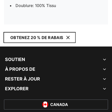
Doublure: 100% Tissu
OBTENEZ 20 % DE RABAIS
SOUTIEN
À PROPOS DE
RESTER À JOUR
EXPLORER
CANADA