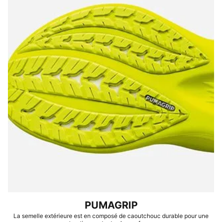
PUMAGRIP
La semelle extérieure est en composé de caoutchouc durable pour une