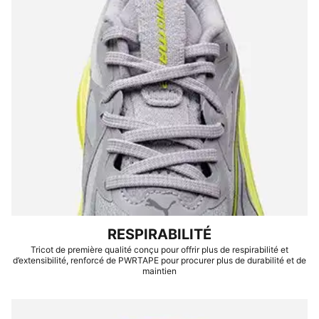
RESPIRABILITÉ
Tricot de première qualité conçu pour offrir plus de respirabilité et
d’extensibilité, renforcé de PWRTAPE pour procurer plus de durabilité et de
maintien