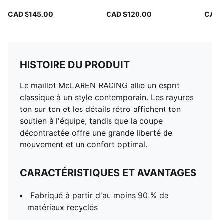
CAD $145.00
CAD $120.00
CAD
HISTOIRE DU PRODUIT
Le maillot McLAREN RACING allie un esprit
classique à un style contemporain. Les rayures
ton sur ton et les détails rétro affichent ton
soutien à l'équipe, tandis que la coupe
décontractée offre une grande liberté de
mouvement et un confort optimal.
CARACTÉRISTIQUES ET AVANTAGES
Fabriqué à partir d'au moins 90 % de
matériaux recyclés