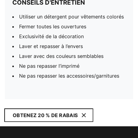
CONSEILS D'ENTRETIEN
Utiliser un détergent pour vêtements colorés
Fermer toutes les ouvertures
Exclusivité de la décoration
Laver et repasser à l’envers
Laver avec des couleurs semblables
Ne pas repasser l’imprimé
Ne pas repasser les accessoires/garnitures
OBTENEZ 20 % DE RABAIS