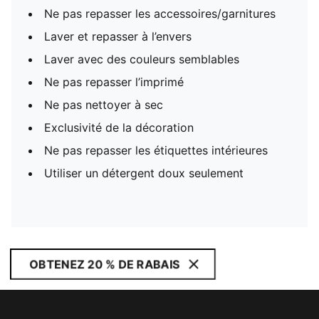
Ne pas repasser les accessoires/garnitures
Laver et repasser à l’envers
Laver avec des couleurs semblables
Ne pas repasser l’imprimé
Ne pas nettoyer à sec
Exclusivité de la décoration
Ne pas repasser les étiquettes intérieures
Utiliser un détergent doux seulement
OBTENEZ 20 % DE RABAIS