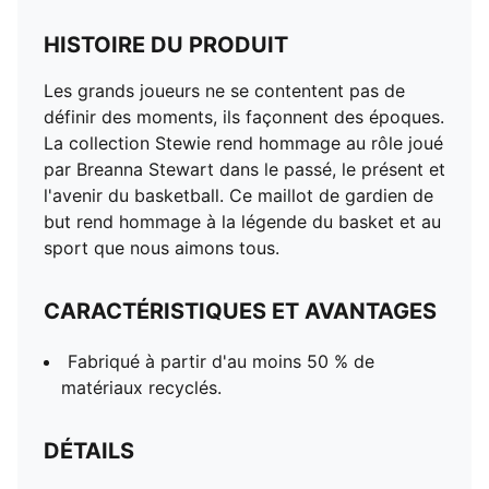
HISTOIRE DU PRODUIT
Les grands joueurs ne se contentent pas de
définir des moments, ils façonnent des époques.
La collection Stewie rend hommage au rôle joué
par Breanna Stewart dans le passé, le présent et
l'avenir du basketball. Ce maillot de gardien de
but rend hommage à la légende du basket et au
sport que nous aimons tous.
CARACTÉRISTIQUES ET AVANTAGES
Fabriqué à partir d'au moins 50 % de
matériaux recyclés.
DÉTAILS