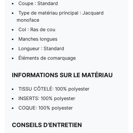
Coupe : Standard
Type de matériau principal : Jacquard
monoface
Col : Ras de cou
Manches longues
Longueur : Standard
Éléments de comarquage
INFORMATIONS SUR LE MATÉRIAU
TISSU CÔTELÉ: 100% polyester
INSERTS: 100% polyester
COQUE: 100% polyester
CONSEILS D'ENTRETIEN