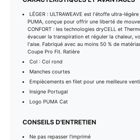
LÉGER : ULTRAWEAVE est l'étoffe ultra-légèr
PUMA, conçue pour offrir une liberté de mouvem
CONFORT : les technologies dryCELL et Therm
évacuer la transpiration et réguler la chaleur, 
l'aise. Fabriqué avec au moins 50 % de matéria
Coupe Pro Fit. Ratière
Col : Col rond
Manches courtes
Empiècements en filet pour une meilleure venti
Insigne Portugal
Logo PUMA Cat
CONSEILS D'ENTRETIEN
Ne pas repasser l’imprimé