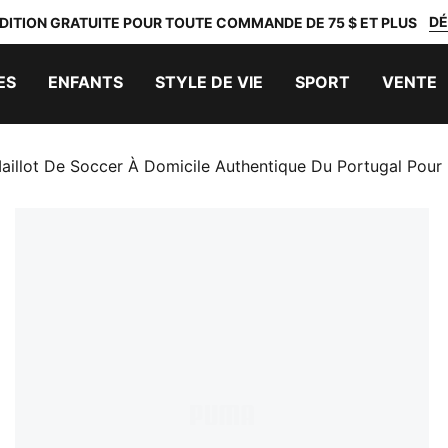
DÉ
DITION GRATUITE POUR TOUTE COMMANDE DE 75 $ ET PLUS
ES
ENFANTS
STYLE DE VIE
SPORT
VENTE
aillot De Soccer À Domicile Authentique Du Portugal Po