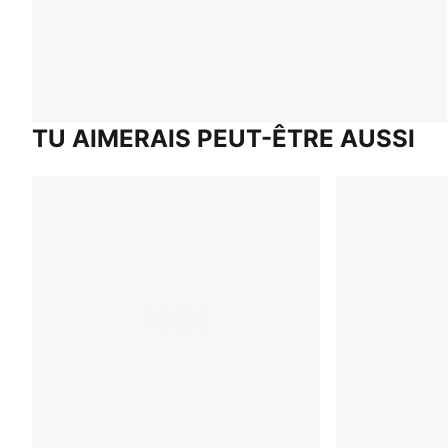
TU AIMERAIS PEUT-ÊTRE AUSSI