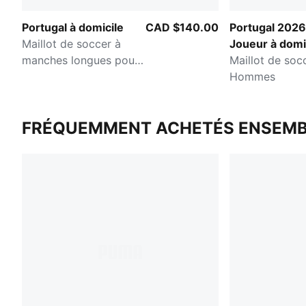
Portugal à domicile
CAD $140.00
Portugal 2026
Maillot de soccer à
Joueur à domi
manches longues pour
Maillot de soc
hommes
Hommes
FRÉQUEMMENT ACHETÉS ENSEMB