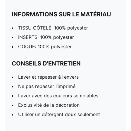
INFORMATIONS SUR LE MATÉRIAU
TISSU CÔTELÉ: 100% polyester
INSERTS: 100% polyester
COQUE: 100% polyester
CONSEILS D'ENTRETIEN
Laver et repasser à l’envers
Ne pas repasser l’imprimé
Laver avec des couleurs semblables
Exclusivité de la décoration
Utiliser un détergent doux seulement