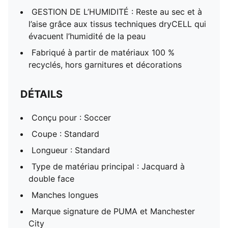
GESTION DE L’HUMIDITÉ : Reste au sec et à
l’aise grâce aux tissus techniques dryCELL qui
évacuent l’humidité de la peau
Fabriqué à partir de matériaux 100 %
recyclés, hors garnitures et décorations
DÉTAILS
Conçu pour : Soccer
Coupe : Standard
Longueur : Standard
Type de matériau principal : Jacquard à
double face
Manches longues
Marque signature de PUMA et Manchester
City