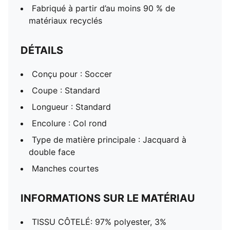
Fabriqué à partir d’au moins 90 % de
matériaux recyclés
DÉTAILS
Conçu pour : Soccer
Coupe : Standard
Longueur : Standard
Encolure : Col rond
Type de matière principale : Jacquard à
double face
Manches courtes
INFORMATIONS SUR LE MATÉRIAU
TISSU CÔTELÉ: 97% polyester, 3%