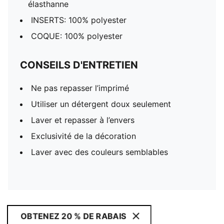
élasthanne
INSERTS: 100% polyester
COQUE: 100% polyester
CONSEILS D'ENTRETIEN
Ne pas repasser l’imprimé
Utiliser un détergent doux seulement
Laver et repasser à l’envers
Exclusivité de la décoration
Laver avec des couleurs semblables
OBTENEZ 20 % DE RABAIS