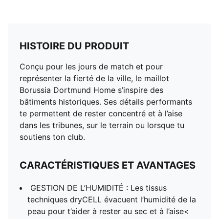
HISTOIRE DU PRODUIT
Conçu pour les jours de match et pour
représenter la fierté de la ville, le maillot
Borussia Dortmund Home s’inspire des
bâtiments historiques. Ses détails performants
te permettent de rester concentré et à l’aise
dans les tribunes, sur le terrain ou lorsque tu
soutiens ton club.
CARACTÉRISTIQUES ET AVANTAGES
GESTION DE L’HUMIDITÉ : Les tissus
techniques dryCELL évacuent l’humidité de la
peau pour t’aider à rester au sec et à l’aise<