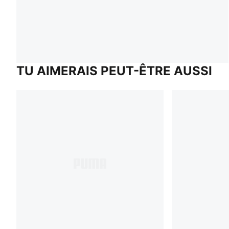
TU AIMERAIS PEUT-ÊTRE AUSSI