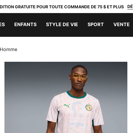
DÉ
DITION GRATUITE POUR TOUTE COMMANDE DE 75 $ ET PLUS
ES
ENFANTS
STYLE DE VIE
SPORT
VENTE
e Homme