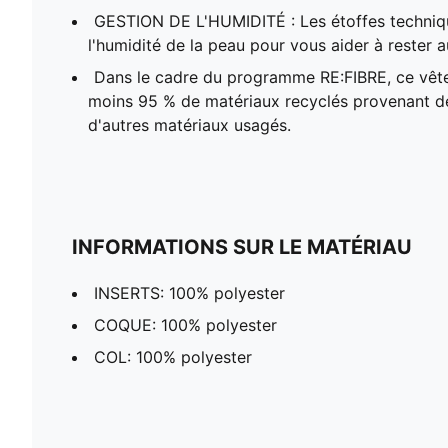
GESTION DE L'HUMIDITÉ : Les étoffes techni
l'humidité de la peau pour vous aider à rester au
Dans le cadre du programme RE:FIBRE, ce vê
moins 95 % de matériaux recyclés provenant de
d'autres matériaux usagés.
INFORMATIONS SUR LE MATÉRIAU
INSERTS: 100% polyester
COQUE: 100% polyester
COL: 100% polyester